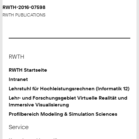
RWTH-2016-07598
RWTH PUBLICATIONS
Footer
RWTH
RWTH Startseite
Intranet
Lehrstuhl für Hochleistungsrechnen (Informatik 12)
Lehr- und Forschungsgebiet Virtuelle Realität und
Immersive Visualisierung
Profilbereich Modeling & Simulation Sciences
Service