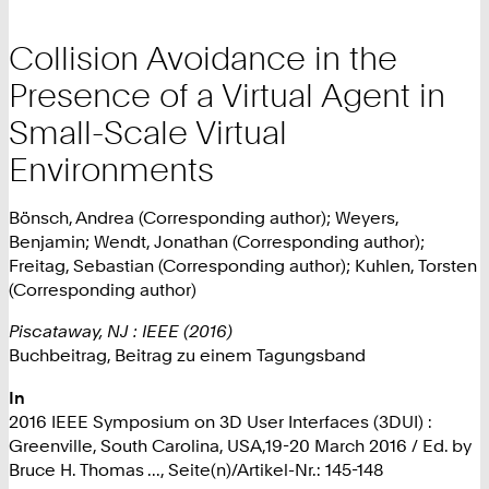
Collision Avoidance in the
Presence of a Virtual Agent in
Small-Scale Virtual
Environments
Bönsch, Andrea (Corresponding author); Weyers,
Benjamin; Wendt, Jonathan (Corresponding author);
Freitag, Sebastian (Corresponding author); Kuhlen, Torsten
(Corresponding author)
Piscataway, NJ : IEEE (2016)
Buchbeitrag, Beitrag zu einem Tagungsband
In
2016 IEEE Symposium on 3D User Interfaces (3DUI) :
Greenville, South Carolina, USA,19-20 March 2016 / Ed. by
Bruce H. Thomas ..., Seite(n)/Artikel-Nr.: 145-148