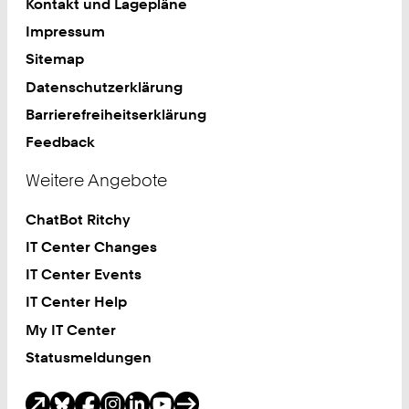
Kontakt und Lagepläne
Impressum
Sitemap
Datenschutzerklärung
Barrierefreiheitserklärung
Feedback
Weitere Angebote
ChatBot Ritchy
IT Center Changes
IT Center Events
IT Center Help
My IT Center
Statusmeldungen
Soziale Medien