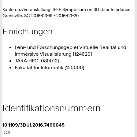
Konferenz/Veranstaltung: IEEE Symposium on 3D User Interfaces
Greenville, SC 2016-03-19 - 2016-03-20
Einrichtungen
Lehr- und Forschungsgebiet Virtuelle Realität und
Immersive Visualisierung [124620]
JARA-HPC [080012]
Fakultät für Informatik [120000]
Identifikationsnummern
10.1109/3DUI.2016.7460045
DOI