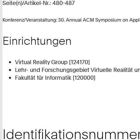
Seite(n)/Artikel-Nr.: 480-487
Konferenz/Veranstaltung: 30. Annual ACM Symposium on Appl
Einrichtungen
Virtual Reality Group [124170]
Lehr- und Forschungsgebiet Virtuelle Realität u
Fakultät für Informatik [120000]
Identifikationsnumme