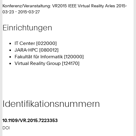
Konferenz/Veranstaltung: VR2015 IEEE Virtual Reality Arles 2015-
03-23 - 2015-03-27
Einrichtungen
IT Center [022000]
JARA-HPC [080012]
Fakultät für Informatik [120000]
Virtual Reality Group [124170]
Identifikationsnummern
10.1109/VR.2015.7223353
DOI