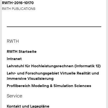
RWTH-2016-10170
RWTH PUBLICATIONS
Footer
RWTH
RWTH Startseite
Intranet
Lehrstuhl für Hochleistungsrechnen (Informatik 12)
Lehr- und Forschungsgebiet Virtuelle Realität und
Immersive Visualisierung
Profilbereich Modeling & Simulation Sciences
Service
Kontakt und Lagepläne