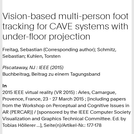
Vision-based multi-person foot
tracking for CAVE systems with
under-floor projection
Freitag, Sebastian (Corresponding author); Schmitz,
Sebastian; Kuhlen, Torsten
Piscataway, NJ : IEEE (2015)
Buchbeitrag, Beitrag zu einem Tagungsband
In
2015 IEEE virtual reality (VR 2015) : Arles, Camargue,
Provence, France, 23 - 27 March 2015 ; [including papers
from the Workshop on Perceptual and Cognitive Issues in
AR (PERCAR)] / [sponsored by the IEEE Computer Society
Visualization and Graphics Technical Committee. Ed. by
Tobias Höllerer ...], Seite(n)/Artikel-Nr.: 177-178