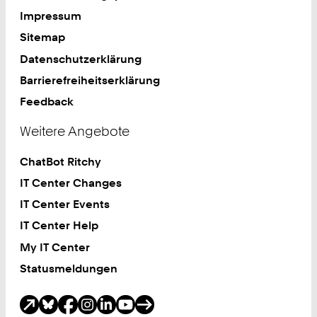
Impressum
Sitemap
Datenschutzerklärung
Barrierefreiheitserklärung
Feedback
Weitere Angebote
ChatBot Ritchy
IT Center Changes
IT Center Events
IT Center Help
My IT Center
Statusmeldungen
Soziale Medien