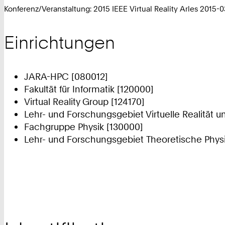
Konferenz/Veranstaltung: 2015 IEEE Virtual Reality Arles 2015-
Einrichtungen
JARA-HPC [080012]
Fakultät für Informatik [120000]
Virtual Reality Group [124170]
Lehr- und Forschungsgebiet Virtuelle Realität u
Fachgruppe Physik [130000]
Lehr- und Forschungsgebiet Theoretische Physik