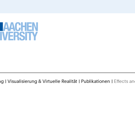
ng
Visualisierung & Virtuelle Realität
Publikationen
Effects an