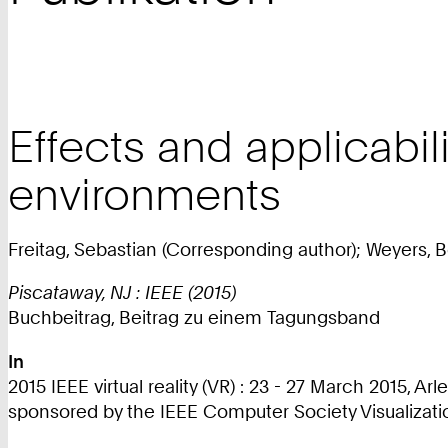
Effects and applicabili
environments
Freitag, Sebastian (Corresponding author); Weyers, 
Piscataway, NJ : IEEE (2015)
Buchbeitrag, Beitrag zu einem Tagungsband
In
2015 IEEE virtual reality (VR) : 23 - 27 March 2015, 
sponsored by the IEEE Computer Society Visualizatio