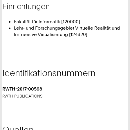
Einrichtungen
Fakultät für Informatik [120000]
Lehr- und Forschungsgebiet Virtuelle Realität und
Immersive Visualisierung [124620]
Identifikationsnummern
RWTH-2017-00568
RWTH PUBLICATIONS
Quellen