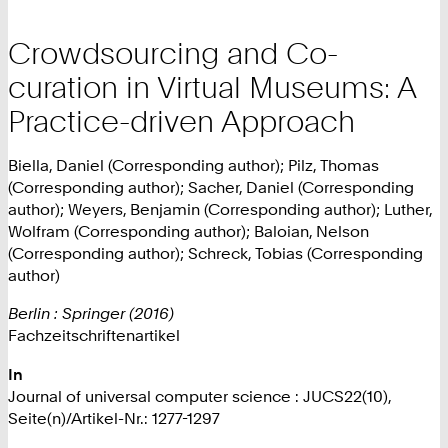
Crowdsourcing and Co-
curation in Virtual Museums: A
Practice-driven Approach
Biella, Daniel (Corresponding author); Pilz, Thomas
(Corresponding author); Sacher, Daniel (Corresponding
author); Weyers, Benjamin (Corresponding author); Luther,
Wolfram (Corresponding author); Baloian, Nelson
(Corresponding author); Schreck, Tobias (Corresponding
author)
Berlin : Springer (2016)
Fachzeitschriftenartikel
In
Journal of universal computer science : JUCS22(10),
Seite(n)/Artikel-Nr.: 1277-1297