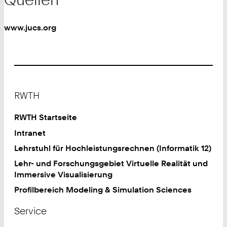
www.jucs.org
Footer
RWTH
RWTH Startseite
Intranet
Lehrstuhl für Hochleistungsrechnen (Informatik 12)
Lehr- und Forschungsgebiet Virtuelle Realität und
Immersive Visualisierung
Profilbereich Modeling & Simulation Sciences
Service