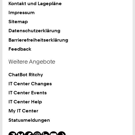
Kontakt und Lagepläne
Impressum
Sitemap
Datenschutzerklärung
Barrierefreiheitserklärung
Feedback
Weitere Angebote
ChatBot Ritchy
IT Center Changes
IT Center Events
IT Center Help
My IT Center
Statusmeldungen