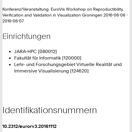
Konferenz/Veranstaltung: EuroVis Workshop on Reproductibility,
Verification and Validation in Visualization Groningen 2016-06-06 -
2016-06-07
Einrichtungen
JARA-HPC [080012]
Fakultät für Informatik [120000]
Lehr- und Forschungsgebiet Virtuelle Realität und
Immersive Visualisierung [124620]
Identifikationsnummern
10.2312/eurorv3.20161112