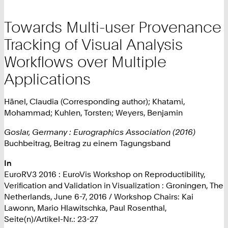
Towards Multi-user Provenance
Tracking of Visual Analysis
Workflows over Multiple
Applications
Hänel, Claudia (Corresponding author); Khatami,
Mohammad; Kuhlen, Torsten; Weyers, Benjamin
Goslar, Germany : Eurographics Association (2016)
Buchbeitrag, Beitrag zu einem Tagungsband
In
EuroRV3 2016 : EuroVis Workshop on Reproductibility,
Verification and Validation in Visualization : Groningen, The
Netherlands, June 6-7, 2016 / Workshop Chairs: Kai
Lawonn, Mario Hlawitschka, Paul Rosenthal,
Seite(n)/Artikel-Nr.: 23-27