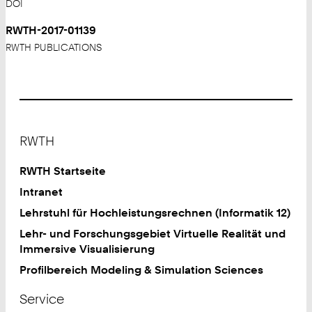
DOI
RWTH-2017-01139
RWTH PUBLICATIONS
Footer
RWTH
RWTH Startseite
Intranet
Lehrstuhl für Hochleistungsrechnen (Informatik 12)
Lehr- und Forschungsgebiet Virtuelle Realität und
Immersive Visualisierung
Profilbereich Modeling & Simulation Sciences
Service