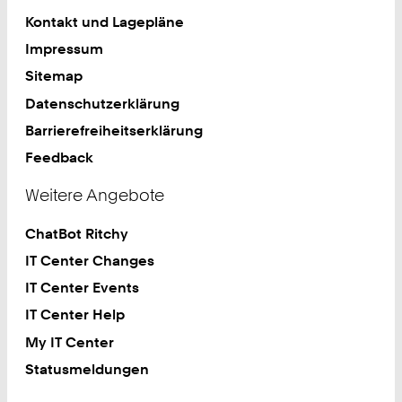
Kontakt und Lagepläne
Impressum
Sitemap
Datenschutzerklärung
Barrierefreiheitserklärung
Feedback
Weitere Angebote
ChatBot Ritchy
IT Center Changes
IT Center Events
IT Center Help
My IT Center
Statusmeldungen