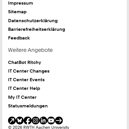
Impressum
Sitemap
Datenschutzerklärung
Barrierefreiheitserklärung
Feedback
Weitere Angebote
ChatBot Ritchy
IT Center Changes
IT Center Events
IT Center Help
My IT Center
Statusmeldungen
Soziale Medien
© 2026 RWTH Aachen University