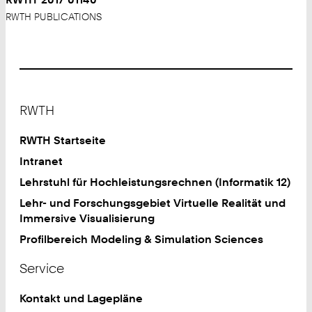
RWTH PUBLICATIONS
Footer
RWTH
RWTH Startseite
Intranet
Lehrstuhl für Hochleistungsrechnen (Informatik 12)
Lehr- und Forschungsgebiet Virtuelle Realität und
Immersive Visualisierung
Profilbereich Modeling & Simulation Sciences
Service
Kontakt und Lagepläne