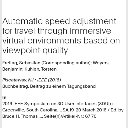
Automatic speed adjustment
for travel through immersive
virtual environments based on
viewpoint quality
Freitag, Sebastian (Corresponding author); Weyers,
Benjamin; Kuhlen, Torsten
Piscataway, NJ : IEEE (2016)
Buchbeitrag, Beitrag zu einem Tagungsband
In
2016 IEEE Symposium on 3D User Interfaces (3DUI) :
Greenville, South Carolina, USA,19-20 March 2016 / Ed. by
Bruce H. Thomas ..., Seite(n)/Artikel-Nr.: 67-70