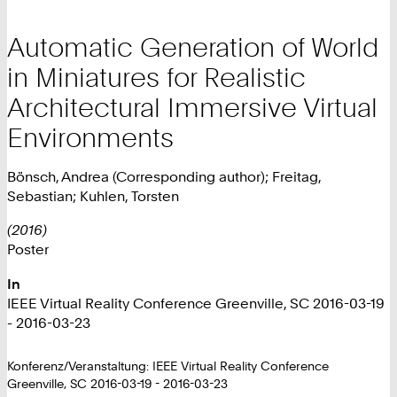
Automatic Generation of World
in Miniatures for Realistic
Architectural Immersive Virtual
Environments
Bönsch, Andrea (Corresponding author); Freitag,
Sebastian; Kuhlen, Torsten
(2016)
Poster
In
IEEE Virtual Reality Conference Greenville, SC 2016-03-19
- 2016-03-23
Konferenz/Veranstaltung: IEEE Virtual Reality Conference
Greenville, SC 2016-03-19 - 2016-03-23