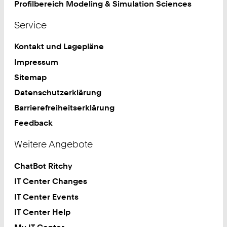
Profilbereich Modeling & Simulation Sciences
Service
Kontakt und Lagepläne
Impressum
Sitemap
Datenschutzerklärung
Barrierefreiheitserklärung
Feedback
Weitere Angebote
ChatBot Ritchy
IT Center Changes
IT Center Events
IT Center Help
My IT Center