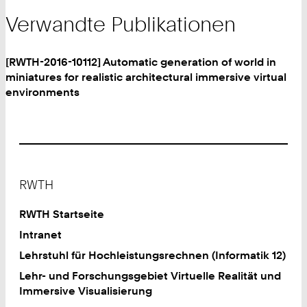
Verwandte Publikationen
[RWTH-2016-10112] Automatic generation of world in
miniatures for realistic architectural immersive virtual
environments
Footer
RWTH
RWTH Startseite
Intranet
Lehrstuhl für Hochleistungsrechnen (Informatik 12)
Lehr- und Forschungsgebiet Virtuelle Realität und
Immersive Visualisierung