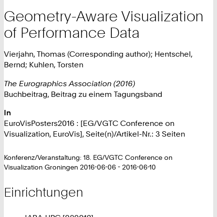
Geometry-Aware Visualization
of Performance Data
Vierjahn, Thomas (Corresponding author); Hentschel,
Bernd; Kuhlen, Torsten
The Eurographics Association (2016)
Buchbeitrag, Beitrag zu einem Tagungsband
In
EuroVisPosters2016 : [EG/VGTC Conference on
Visualization, EuroVis], Seite(n)/Artikel-Nr.: 3 Seiten
Konferenz/Veranstaltung: 18. EG/VGTC Conference on
Visualization Groningen 2016-06-06 - 2016-06-10
Einrichtungen