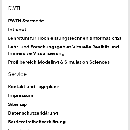
Footer
RWTH
RWTH Startseite
Intranet
Lehrstuhl für Hochleistungsrechnen (Informatik 12)
Lehr- und Forschungsgebiet Virtuelle Realität und
Immersive Visualisierung
Profilbereich Modeling & Simulation Sciences
Service
Kontakt und Lagepläne
Impressum
Sitemap
Datenschutzerklärung
Barrierefreiheitserklärung