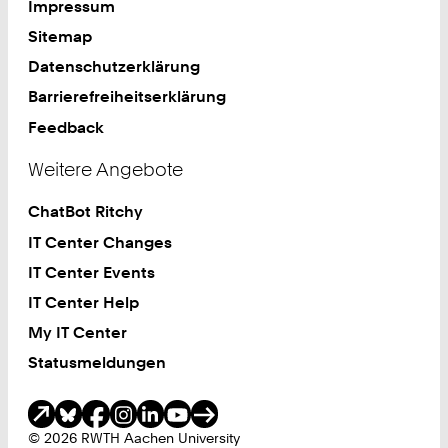
Impressum
Sitemap
Datenschutzerklärung
Barrierefreiheitserklärung
Feedback
Weitere Angebote
ChatBot Ritchy
IT Center Changes
IT Center Events
IT Center Help
My IT Center
Statusmeldungen
Soziale Medien
© 2026 RWTH Aachen University