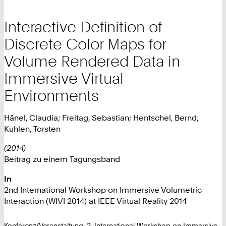
Interactive Definition of
Discrete Color Maps for
Volume Rendered Data in
Immersive Virtual
Environments
Hänel, Claudia; Freitag, Sebastian; Hentschel, Bernd;
Kuhlen, Torsten
(2014)
Beitrag zu einem Tagungsband
In
2nd International Workshop on Immersive Volumetric
Interaction (WIVI 2014) at IEEE Virtual Reality 2014
Konferenz/Veranstaltung: 2. International Workshop on Immersive