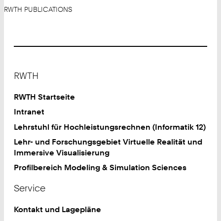
RWTH PUBLICATIONS
Footer
RWTH
RWTH Startseite
Intranet
Lehrstuhl für Hochleistungsrechnen (Informatik 12)
Lehr- und Forschungsgebiet Virtuelle Realität und
Immersive Visualisierung
Profilbereich Modeling & Simulation Sciences
Service
Kontakt und Lagepläne