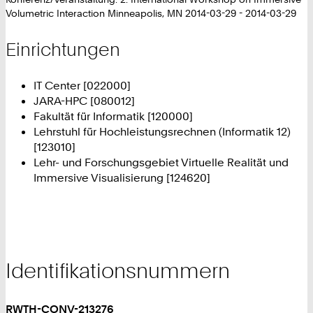
Volumetric Interaction Minneapolis, MN 2014-03-29 - 2014-03-29
Einrichtungen
IT Center [022000]
JARA-HPC [080012]
Fakultät für Informatik [120000]
Lehrstuhl für Hochleistungsrechnen (Informatik 12)
[123010]
Lehr- und Forschungsgebiet Virtuelle Realität und
Immersive Visualisierung [124620]
Identifikationsnummern
RWTH-CONV-213276