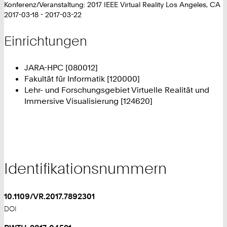
Konferenz/Veranstaltung: 2017 IEEE Virtual Reality Los Angeles, CA
2017-03-18 - 2017-03-22
Einrichtungen
JARA-HPC [080012]
Fakultät für Informatik [120000]
Lehr- und Forschungsgebiet Virtuelle Realität und
Immersive Visualisierung [124620]
Identifikationsnummern
10.1109/VR.2017.7892301
DOI