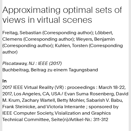
Approximating optimal sets of
views in virtual scenes
Freitag, Sebastian (Corresponding author); Löbbert,
Clemens (Corresponding author); Weyers, Benjamin
(Corresponding author); Kuhlen, Torsten (Corresponding
author)
Piscataway, NJ : IEEE (2017)
Buchbeitrag, Beitrag zu einem Tagungsband
In
2017 IEEE Virtual Reality (VR) : proceedings : March 18-22,
2017, Los Angeles, CA, USA / Evan Suma Rosenberg, David
M. Krum, Zachary Wartell, Betty Mohler, Sabarish V. Babu,
Frank Steinicke, and Victoria Interrante ; sponsored by
IEEE Computer Society, Visialization and Graphics
Technical Committee, Seite(n)/Artikel-Nr.: 311-312