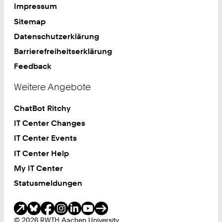
Impressum
Sitemap
Datenschutzerklärung
Barrierefreiheitserklärung
Feedback
Weitere Angebote
ChatBot Ritchy
IT Center Changes
IT Center Events
IT Center Help
My IT Center
Statusmeldungen
Soziale Medien
© 2026 RWTH Aachen University