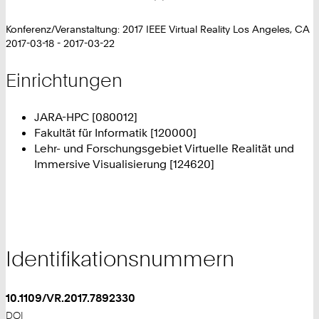
Konferenz/Veranstaltung: 2017 IEEE Virtual Reality Los Angeles, CA
2017-03-18 - 2017-03-22
Einrichtungen
JARA-HPC [080012]
Fakultät für Informatik [120000]
Lehr- und Forschungsgebiet Virtuelle Realität und
Immersive Visualisierung [124620]
Identifikationsnummern
10.1109/VR.2017.7892330
DOI