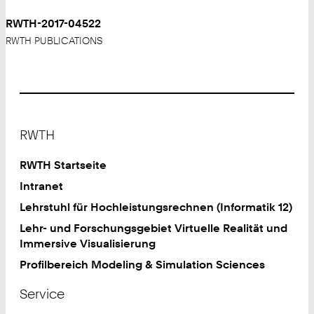
RWTH-2017-04522
RWTH PUBLICATIONS
Footer
RWTH
RWTH Startseite
Intranet
Lehrstuhl für Hochleistungsrechnen (Informatik 12)
Lehr- und Forschungsgebiet Virtuelle Realität und
Immersive Visualisierung
Profilbereich Modeling & Simulation Sciences
Service