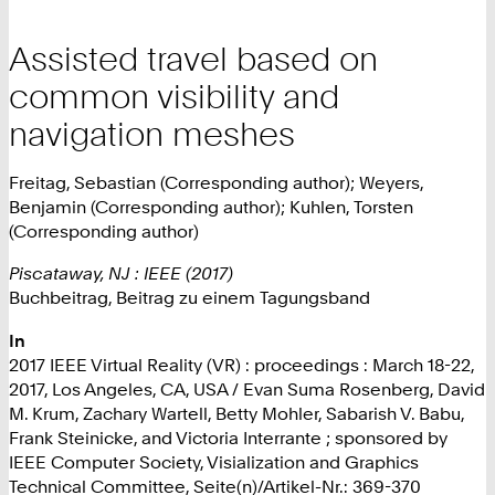
Assisted travel based on
common visibility and
navigation meshes
Freitag, Sebastian (Corresponding author); Weyers,
Benjamin (Corresponding author); Kuhlen, Torsten
(Corresponding author)
Piscataway, NJ : IEEE (2017)
Buchbeitrag, Beitrag zu einem Tagungsband
In
2017 IEEE Virtual Reality (VR) : proceedings : March 18-22,
2017, Los Angeles, CA, USA / Evan Suma Rosenberg, David
M. Krum, Zachary Wartell, Betty Mohler, Sabarish V. Babu,
Frank Steinicke, and Victoria Interrante ; sponsored by
IEEE Computer Society, Visialization and Graphics
Technical Committee, Seite(n)/Artikel-Nr.: 369-370