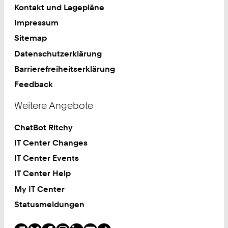
Kontakt und Lagepläne
Impressum
Sitemap
Datenschutzerklärung
Barrierefreiheitserklärung
Feedback
Weitere Angebote
ChatBot Ritchy
IT Center Changes
IT Center Events
IT Center Help
My IT Center
Statusmeldungen