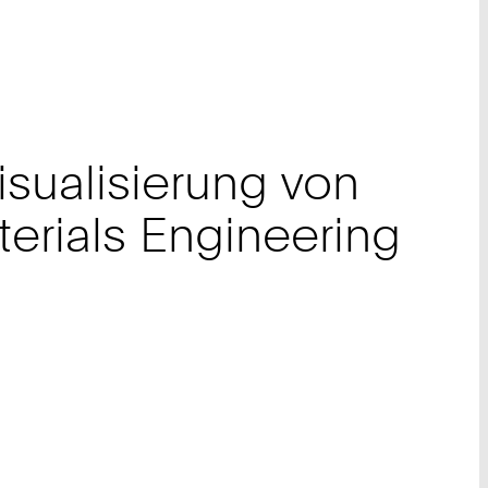
isualisierung von
erials Engineering