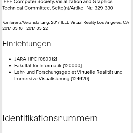
IEEE Computer Society, Visialization and Graphics
Technical Committee, Seite(n)/Artikel-Nr.: 329-330
Konferenz/Veranstaltung: 2017 IEEE Virtual Reality Los Angeles, CA
2017-03-18 - 2017-03-22
Einrichtungen
JARA-HPC [080012]
Fakultät für Informatik [120000]
Lehr- und Forschungsgebiet Virtuelle Realität und
Immersive Visualisierung [124620]
Identifikationsnummern