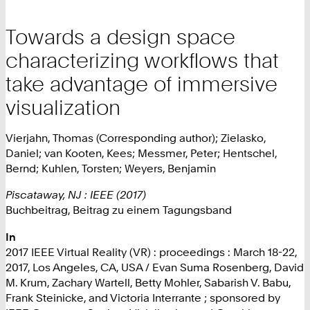
Towards a design space
characterizing workflows that
take advantage of immersive
visualization
Vierjahn, Thomas (Corresponding author); Zielasko,
Daniel; van Kooten, Kees; Messmer, Peter; Hentschel,
Bernd; Kuhlen, Torsten; Weyers, Benjamin
Piscataway, NJ : IEEE (2017)
Buchbeitrag, Beitrag zu einem Tagungsband
In
2017 IEEE Virtual Reality (VR) : proceedings : March 18-22,
2017, Los Angeles, CA, USA / Evan Suma Rosenberg, David
M. Krum, Zachary Wartell, Betty Mohler, Sabarish V. Babu,
Frank Steinicke, and Victoria Interrante ; sponsored by