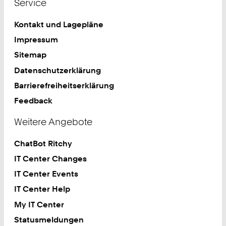
Service
Kontakt und Lagepläne
Impressum
Sitemap
Datenschutzerklärung
Barrierefreiheitserklärung
Feedback
Weitere Angebote
ChatBot Ritchy
IT Center Changes
IT Center Events
IT Center Help
My IT Center
Statusmeldungen