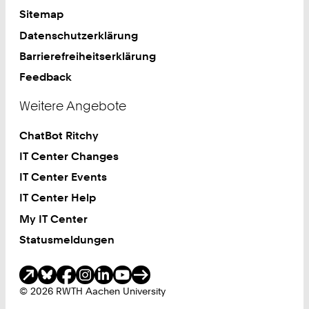
Sitemap
Datenschutzerklärung
Barrierefreiheitserklärung
Feedback
Weitere Angebote
ChatBot Ritchy
IT Center Changes
IT Center Events
IT Center Help
My IT Center
Statusmeldungen
Soziale Medien
© 2026 RWTH Aachen University