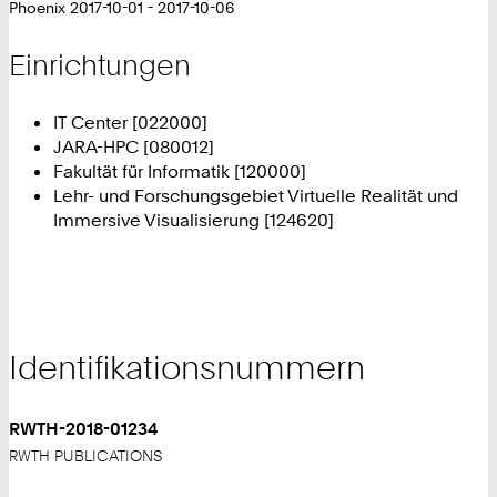
Phoenix 2017-10-01 - 2017-10-06
Einrichtungen
IT Center [022000]
JARA-HPC [080012]
Fakultät für Informatik [120000]
Lehr- und Forschungsgebiet Virtuelle Realität und
Immersive Visualisierung [124620]
Identifikationsnummern
RWTH-2018-01234
RWTH PUBLICATIONS