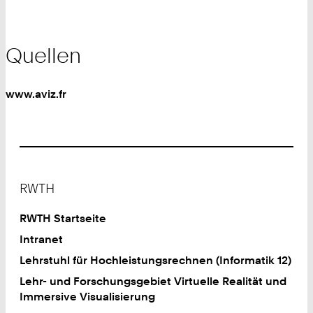
Quellen
www.aviz.fr
Footer
RWTH
RWTH Startseite
Intranet
Lehrstuhl für Hochleistungsrechnen (Informatik 12)
Lehr- und Forschungsgebiet Virtuelle Realität und
Immersive Visualisierung