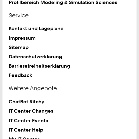
Profilbereich Modeling & Simulation Sciences
Service
Kontakt und Lagepläne
Impressum
Sitemap
Datenschutzerklärung
Barrierefreiheitserklärung
Feedback
Weitere Angebote
ChatBot Ritchy
IT Center Changes
IT Center Events
IT Center Help
My IT Center