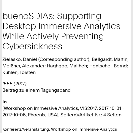
buenoSDIAs: Supporting
Desktop Immersive Analytics
While Actively Preventing
Cybersickness
Zielasko, Daniel (Corresponding author); Bellgardt, Martin;
Meißner, Alexander; Haghgoo, Maliheh; Hentschel, Bernd;
Kuhlen, Torsten
IEEE (2017)
Beitrag zu einem Tagungsband
In
[Workshop on Immersive Analytics, VIS2017, 2017-10-01 -
2017-10-06, Phoenix, USA], Seite(n)/Artikel-Nr.: 4 Seiten
Konferenz/Veranstaltung: Workshop on Immersive Analytics