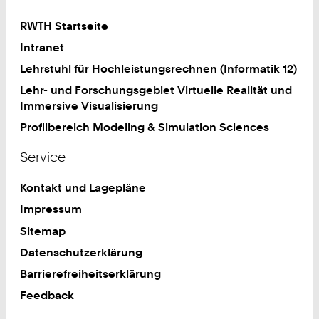
RWTH Startseite
Intranet
Lehrstuhl für Hochleistungsrechnen (Informatik 12)
Lehr- und Forschungsgebiet Virtuelle Realität und
Immersive Visualisierung
Profilbereich Modeling & Simulation Sciences
Service
Kontakt und Lagepläne
Impressum
Sitemap
Datenschutzerklärung
Barrierefreiheitserklärung
Feedback