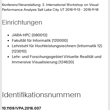
Konferenz/Veranstaltung: 3. International Workshop on Visual
Performance Analysis Salt Lake City, UT 2016-11-13 - 2016-11-18
Einrichtungen
JARA-HPC [080012]
Fakultät für Informatik [120000]
Lehrstuhl für Hochleistungsrechnen (Informatik 12)
[123010]
Lehr- und Forschungsgebiet Virtuelle Realität und
Immersive Visualisierung [124620]
Identifikationsnummern
10.1109/VPA.2016.007