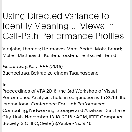
Using Directed Variance to
Identify Meaningful Views in
Call-Path Performance Profiles
Vierjahn, Thomas; Hermanns, Marc-André; Mohr, Bernd;
Müller, Matthias S.; Kuhlen, Torsten; Hentschel, Bernd
Piscataway, NJ : IEEE (2016)
Buchbeitrag, Beitrag zu einem Tagungsband
In
Proceedings of VPA 2016: the 3rd Workshop of Visual
Performance Analysis : held in conjunction with SC16: the
International Conference For High Performance
Computing, Networking, Storage and Analysis : Salt Lake
City, Utah, November 13-18, 2016 / ACM, IEEE Computer
Society, SIGHPC, Seite(n)/Artikel-Nr.: 9-16