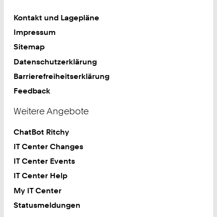
Kontakt und Lagepläne
Impressum
Sitemap
Datenschutzerklärung
Barrierefreiheitserklärung
Feedback
Weitere Angebote
ChatBot Ritchy
IT Center Changes
IT Center Events
IT Center Help
My IT Center
Statusmeldungen