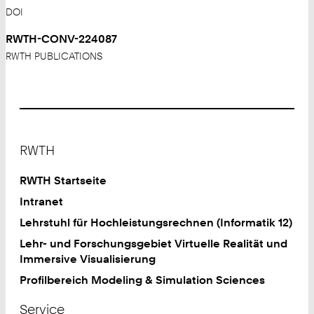
DOI
RWTH-CONV-224087
RWTH PUBLICATIONS
Footer
RWTH
RWTH Startseite
Intranet
Lehrstuhl für Hochleistungsrechnen (Informatik 12)
Lehr- und Forschungsgebiet Virtuelle Realität und
Immersive Visualisierung
Profilbereich Modeling & Simulation Sciences
Service