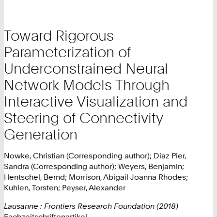
Toward Rigorous
Parameterization of
Underconstrained Neural
Network Models Through
Interactive Visualization and
Steering of Connectivity
Generation
Nowke, Christian (Corresponding author); Diaz Pier,
Sandra (Corresponding author); Weyers, Benjamin;
Hentschel, Bernd; Morrison, Abigail Joanna Rhodes;
Kuhlen, Torsten; Peyser, Alexander
Lausanne : Frontiers Research Foundation (2018)
Fachzeitschriftenartikel