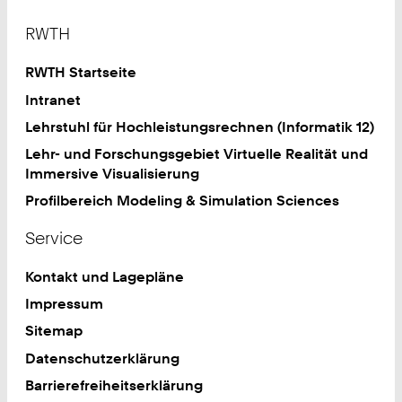
Footer
RWTH
RWTH Startseite
Intranet
Lehrstuhl für Hochleistungsrechnen (Informatik 12)
Lehr- und Forschungsgebiet Virtuelle Realität und
Immersive Visualisierung
Profilbereich Modeling & Simulation Sciences
Service
Kontakt und Lagepläne
Impressum
Sitemap
Datenschutzerklärung
Barrierefreiheitserklärung