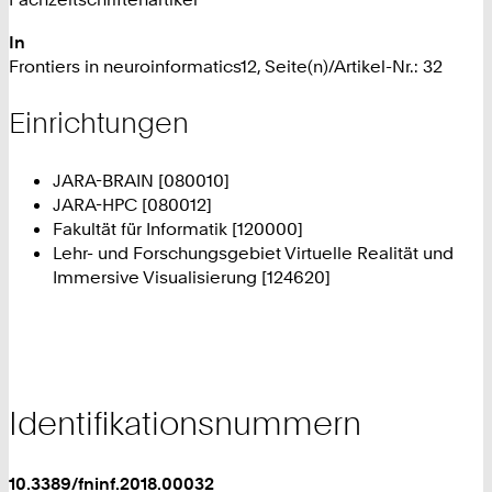
In
Frontiers in neuroinformatics12, Seite(n)/Artikel-Nr.: 32
Einrichtungen
JARA-BRAIN [080010]
JARA-HPC [080012]
Fakultät für Informatik [120000]
Lehr- und Forschungsgebiet Virtuelle Realität und
Immersive Visualisierung [124620]
Identifikationsnummern
10.3389/fninf.2018.00032