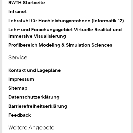
RWTH Startseite
Intranet
Lehrstuhl für Hochleistungsrechnen (Informatik 12)
Lehr- und Forschungsgebiet Virtuelle Realität und
Immersive Visualisierung
Profilbereich Modeling & Simulation Sciences
Service
Kontakt und Lagepläne
Impressum
Sitemap
Datenschutzerklärung
Barrierefreiheitserklärung
Feedback
Weitere Angebote