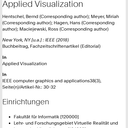
Applied Visualization
Hentschel, Bernd (Corresponding author); Meyer, Miriah
(Corresponding author); Hagen, Hans (Corresponding
author); Maciejewski, Ross (Corresponding author)
New York, NY [u.a.] : IEEE (2018)
Buchbeitrag, Fachzeitschriftenartikel (Editorial)
In
Applied Visualization
In
IEEE computer graphics and applications38(3),
Seite(n)/Artikel-Nr.: 30-32
Einrichtungen
Fakultät für Informatik [120000]
Lehr- und Forschungsgebiet Virtuelle Realität und