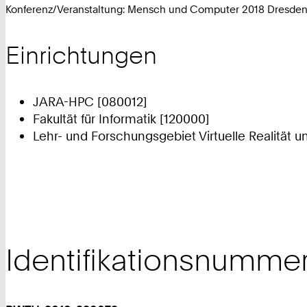
Konferenz/Veranstaltung: Mensch und Computer 2018 Dresden
Einrichtungen
JARA-HPC [080012]
Fakultät für Informatik [120000]
Lehr- und Forschungsgebiet Virtuelle Realität u
Identifikationsnumme