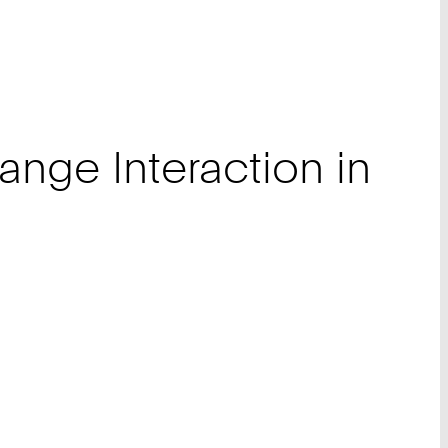
ge Interaction in