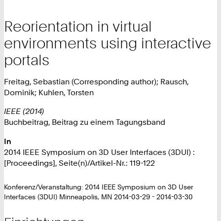
Reorientation in virtual
environments using interactive
portals
Freitag, Sebastian (Corresponding author); Rausch,
Dominik; Kuhlen, Torsten
IEEE (2014)
Buchbeitrag, Beitrag zu einem Tagungsband
In
2014 IEEE Symposium on 3D User Interfaces (3DUI) :
[Proceedings], Seite(n)/Artikel-Nr.: 119-122
Konferenz/Veranstaltung: 2014 IEEE Symposium on 3D User
Interfaces (3DUI) Minneapolis, MN 2014-03-29 - 2014-03-30