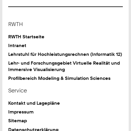
Footer
RWTH
RWTH Startseite
Intranet
Lehrstuhl für Hochleistungsrechnen (Informatik 12)
Lehr- und Forschungsgebiet Virtuelle Realität und
Immersive Visualisierung
Profilbereich Modeling & Simulation Sciences
Service
Kontakt und Lagepläne
Impressum
Sitemap
Datenschutzerklärung