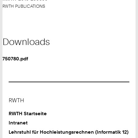
RWTH PUBLICATIONS
Downloads
750780.pdf
Footer
RWTH
RWTH Startseite
Intranet
Lehrstuhl für Hochleistungsrechnen (Informatik 12)