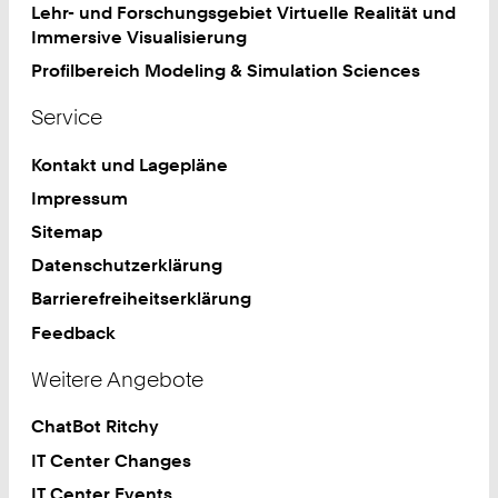
Lehr- und Forschungsgebiet Virtuelle Realität und
Immersive Visualisierung
Profilbereich Modeling & Simulation Sciences
Service
Kontakt und Lagepläne
Impressum
Sitemap
Datenschutzerklärung
Barrierefreiheitserklärung
Feedback
Weitere Angebote
ChatBot Ritchy
IT Center Changes
IT Center Events