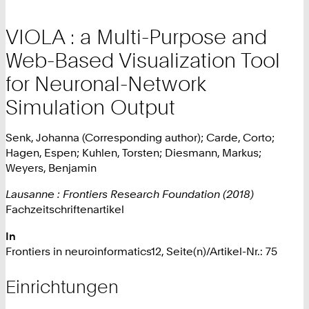
VIOLA : a Multi-Purpose and
Web-Based Visualization Tool
for Neuronal-Network
Simulation Output
Senk, Johanna (Corresponding author); Carde, Corto;
Hagen, Espen; Kuhlen, Torsten; Diesmann, Markus;
Weyers, Benjamin
Lausanne : Frontiers Research Foundation (2018)
Fachzeitschriftenartikel
In
Frontiers in neuroinformatics12, Seite(n)/Artikel-Nr.: 75
Einrichtungen