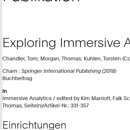
Exploring Immersive A
Chandler, Tom; Morgan, Thomas; Kuhlen, Torsten (C
Cham : Springer International Publishing (2018)
Buchbeitrag
In
Immersive Analytics / edited by Kim Marriott, Falk Sc
Thomas, Seite(n)/Artikel-Nr.: 331-357
Einrichtungen