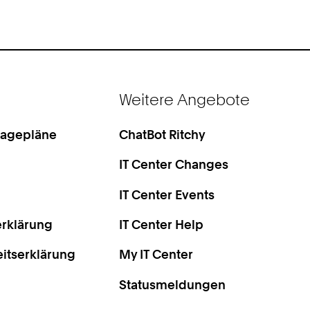
Weitere Angebote
Lagepläne
ChatBot Ritchy
IT Center Changes
IT Center Events
rklärung
IT Center Help
eitserklärung
My IT Center
Statusmeldungen