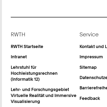
Footer
RWTH
Service
RWTH Startseite
Kontakt und 
Intranet
Impressum
Lehrstuhl für
Sitemap
Hochleistungsrechnen
Datenschutze
(Informatik 12)
Barrierefreih
Lehr- und Forschungsgebiet
Virtuelle Realität und Immersive
Feedback
Visualisierung