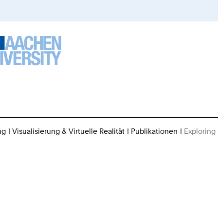
ng
Visualisierung & Virtuelle Realität
Publikationen
Exploring