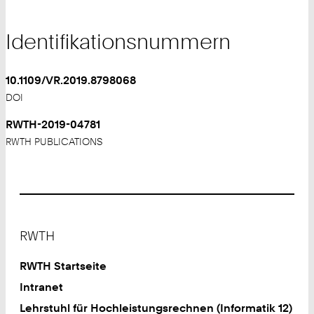
Identifikationsnummern
10.1109/VR.2019.8798068
DOI
RWTH-2019-04781
RWTH PUBLICATIONS
Footer
RWTH
RWTH Startseite
Intranet
Lehrstuhl für Hochleistungsrechnen (Informatik 12)