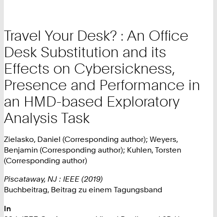
Travel Your Desk? : An Office
Desk Substitution and its
Effects on Cybersickness,
Presence and Performance in
an HMD-based Exploratory
Analysis Task
Zielasko, Daniel (Corresponding author); Weyers,
Benjamin (Corresponding author); Kuhlen, Torsten
(Corresponding author)
Piscataway, NJ : IEEE (2019)
Buchbeitrag, Beitrag zu einem Tagungsband
In