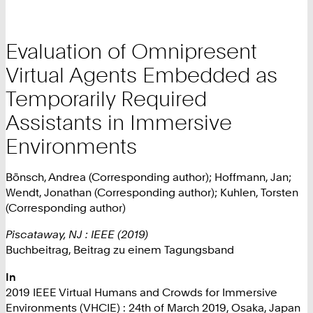
Evaluation of Omnipresent
Virtual Agents Embedded as
Temporarily Required
Assistants in Immersive
Environments
Bönsch, Andrea (Corresponding author); Hoffmann, Jan;
Wendt, Jonathan (Corresponding author); Kuhlen, Torsten
(Corresponding author)
Piscataway, NJ : IEEE (2019)
Buchbeitrag, Beitrag zu einem Tagungsband
In
2019 IEEE Virtual Humans and Crowds for Immersive
Environments (VHCIE) : 24th of March 2019, Osaka, Japan