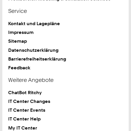
Service
Kontakt und Lagepläne
Impressum
Sitemap
Datenschutzerklärung
Barrierefreiheitserklärung
Feedback
Weitere Angebote
ChatBot Ritchy
IT Center Changes
IT Center Events
IT Center Help
My IT Center