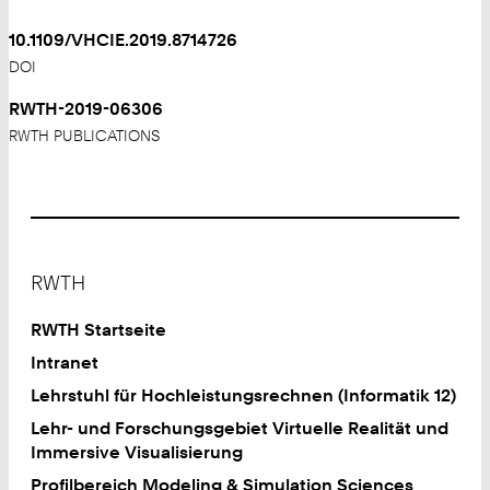
10.1109/VHCIE.2019.8714726
DOI
RWTH-2019-06306
RWTH PUBLICATIONS
Footer
RWTH
RWTH Startseite
Intranet
Lehrstuhl für Hochleistungsrechnen (Informatik 12)
Lehr- und Forschungsgebiet Virtuelle Realität und
Immersive Visualisierung
Profilbereich Modeling & Simulation Sciences