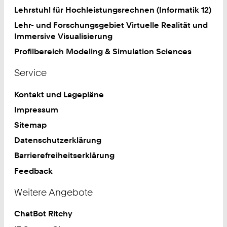
Lehrstuhl für Hochleistungsrechnen (Informatik 12)
Lehr- und Forschungsgebiet Virtuelle Realität und
Immersive Visualisierung
Profilbereich Modeling & Simulation Sciences
Service
Kontakt und Lagepläne
Impressum
Sitemap
Datenschutzerklärung
Barrierefreiheitserklärung
Feedback
Weitere Angebote
ChatBot Ritchy