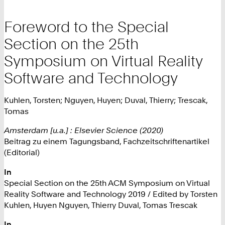
Foreword to the Special
Section on the 25th
Symposium on Virtual Reality
Software and Technology
Kuhlen, Torsten; Nguyen, Huyen; Duval, Thierry; Trescak,
Tomas
Amsterdam [u.a.] : Elsevier Science (2020)
Beitrag zu einem Tagungsband, Fachzeitschriftenartikel
(Editorial)
In
Special Section on the 25th ACM Symposium on Virtual
Reality Software and Technology 2019 / Edited by Torsten
Kuhlen, Huyen Nguyen, Thierry Duval, Tomas Trescak
In