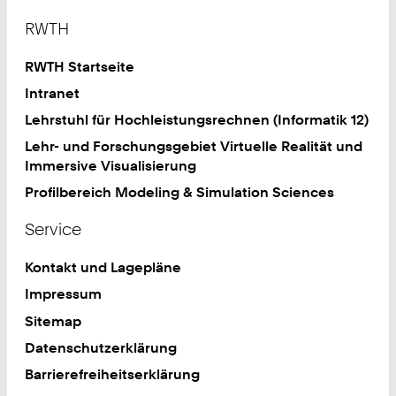
Footer
RWTH
RWTH Startseite
Intranet
Lehrstuhl für Hochleistungsrechnen (Informatik 12)
Lehr- und Forschungsgebiet Virtuelle Realität und
Immersive Visualisierung
Profilbereich Modeling & Simulation Sciences
Service
Kontakt und Lagepläne
Impressum
Sitemap
Datenschutzerklärung
Barrierefreiheitserklärung