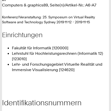
Computers & graphics89, Seite(n)/Artikel-Nr.: A6-A7
Konferenz/Veranstaltung: 25. Symposium on Virtual Reality
Software and Technology Sydney 2019-11-12 - 2019-11-15
Einrichtungen
Fakultät für Informatik [120000]
Lehrstuhl für Hochleistungsrechnen (Informatik 12)
[123010]
Lehr- und Forschungsgebiet Virtuelle Realität und
Immersive Visualisierung [124620]
Identifikationsnummern