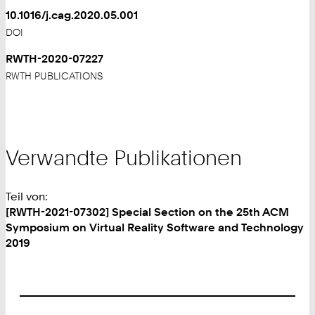
10.1016/j.cag.2020.05.001
DOI
RWTH-2020-07227
RWTH PUBLICATIONS
Verwandte Publikationen
Teil von:
[RWTH-2021-07302] Special Section on the 25th ACM
Symposium on Virtual Reality Software and Technology
2019