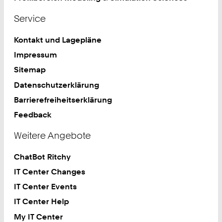
Service
Kontakt und Lagepläne
Impressum
Sitemap
Datenschutzerklärung
Barrierefreiheitserklärung
Feedback
Weitere Angebote
ChatBot Ritchy
IT Center Changes
IT Center Events
IT Center Help
My IT Center