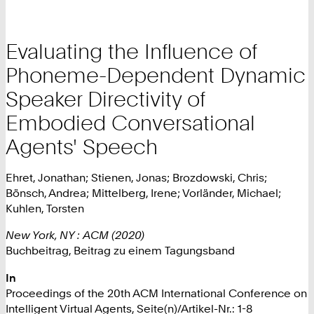
Evaluating the Influence of
Phoneme-Dependent Dynamic
Speaker Directivity of
Embodied Conversational
Agents' Speech
Ehret, Jonathan; Stienen, Jonas; Brozdowski, Chris;
Bönsch, Andrea; Mittelberg, Irene; Vorländer, Michael;
Kuhlen, Torsten
New York, NY : ACM (2020)
Buchbeitrag, Beitrag zu einem Tagungsband
In
Proceedings of the 20th ACM International Conference on
Intelligent Virtual Agents, Seite(n)/Artikel-Nr.: 1-8