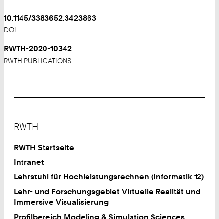
10.1145/3383652.3423863
DOI
RWTH-2020-10342
RWTH PUBLICATIONS
Footer
RWTH
RWTH Startseite
Intranet
Lehrstuhl für Hochleistungsrechnen (Informatik 12)
Lehr- und Forschungsgebiet Virtuelle Realität und
Immersive Visualisierung
Profilbereich Modeling & Simulation Sciences