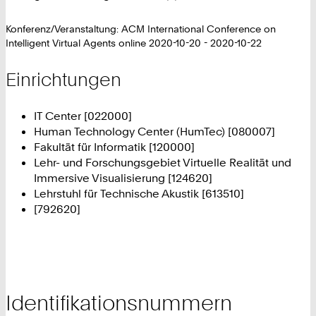
Konferenz/Veranstaltung: ACM International Conference on
Intelligent Virtual Agents online 2020-10-20 - 2020-10-22
Einrichtungen
IT Center [022000]
Human Technology Center (HumTec) [080007]
Fakultät für Informatik [120000]
Lehr- und Forschungsgebiet Virtuelle Realität und
Immersive Visualisierung [124620]
Lehrstuhl für Technische Akustik [613510]
[792620]
Identifikationsnummern