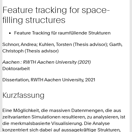
Feature tracking for space-
filling structures
Feature Tracking für raumfüllende Strukturen
Schnorr, Andrea; Kuhlen, Torsten (Thesis advisor); Garth,
Christoph (Thesis advisor)
Aachen : RWTH Aachen University (2021)
Doktorarbeit
Dissertation, RWTH Aachen University, 2021
Kurzfassung
Eine Möglichkeit, die massiven Datenmengen, die aus
zeitvarianten Simulationen resultieren, zu analysieren, ist
die merkmalsbasierte Visualisierung. Die Analyse
konzentriert sich dabei auf aussagekräftige Strukturen,