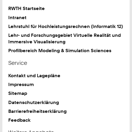
RWTH Startseite
Intranet
Lehrstuhl für Hochleistungsrechnen (Informatik 12)
Lehr- und Forschungsgebiet Virtuelle Realität und
Immersive Visualisierung
Profilbereich Modeling & Simulation Sciences
Service
Kontakt und Lagepläne
Impressum
Sitemap
Datenschutzerklärung
Barrierefreiheitserklärung
Feedback