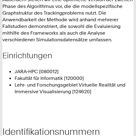
Phase des Algorithmus vor, die die modellspezifische
Graphstruktur des Trackingproblems nutzt. Die
Anwendbarkeit der Methode wird anhand mehrerer
Fallstudien demonstriert, die sowohl die Evaluierung
mithilfe des Frameworks als auch die Analyse
verschiedener Simulationsdatensätze umfassen.
Einrichtungen
JARA-HPC [080012]
Fakultät für Informatik [120000]
Lehr- und Forschungsgebiet Virtuelle Realität und
Immersive Visualisierung [124620]
Identifikationsnummern