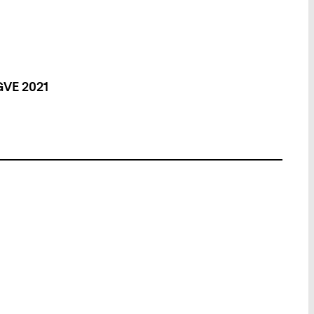
GVE 2021