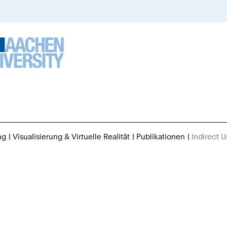
ng
Visualisierung & Virtuelle Realität
Publikationen
Indirect 