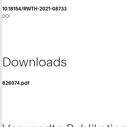
10.18154/RWTH-2021-08733
DOI
Downloads
826074.pdf