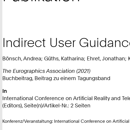
Indirect User Guidanc
Bönsch, Andrea; Güths, Katharina; Ehret, Jonathan; 
The Eurographics Association (2021)
Buchbeitrag, Beitrag zu einem Tagungsband
In
International Conference on Artificial Reality and Te
(Editors), Seite(n)/Artikel-Nr.: 2 Seiten
Konferenz/Veranstaltung: International Conference on Artifici