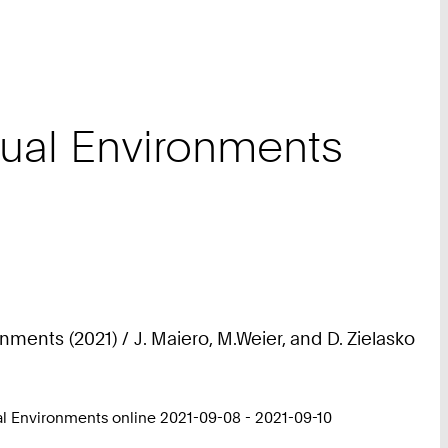
tual Environments
nments (2021) / J. Maiero, M.Weier, and D. Zielasko
ual Environments online 2021-09-08 - 2021-09-10