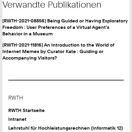
Verwandte Publikationen
[RWTH-2021-08856] Being Guided or Having Exploratory
Freedom : User Preferences of a Virtual Agent's
Behavior in a Museum
[RWTH-2021-11816] An Introduction to the World of
Internet Memes by Curator Kate : Guiding or
Accompanying Visitors?
Footer
RWTH
RWTH Startseite
Intranet
Lehrstuhl für Hochleistungsrechnen (Informatik 12)