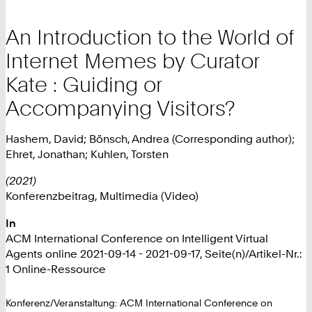
An Introduction to the World of
Internet Memes by Curator
Kate : Guiding or
Accompanying Visitors?
Hashem, David; Bönsch, Andrea (Corresponding author);
Ehret, Jonathan; Kuhlen, Torsten
(2021)
Konferenzbeitrag, Multimedia (Video)
In
ACM International Conference on Intelligent Virtual
Agents online 2021-09-14 - 2021-09-17, Seite(n)/Artikel-Nr.:
1 Online-Ressource
Konferenz/Veranstaltung: ACM International Conference on