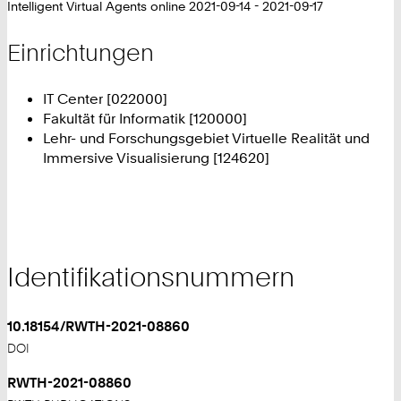
Intelligent Virtual Agents online 2021-09-14 - 2021-09-17
Einrichtungen
IT Center [022000]
Fakultät für Informatik [120000]
Lehr- und Forschungsgebiet Virtuelle Realität und
Immersive Visualisierung [124620]
Identifikationsnummern
10.18154/RWTH-2021-08860
DOI
RWTH-2021-08860