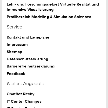
Lehr- und Forschungsgebiet Virtuelle Realität und
Immersive Visualisierung
Profilbereich Modeling & Simulation Sciences
Service
Kontakt und Lagepläne
Impressum
Sitemap
Datenschutzerklärung
Barrierefreiheitserklärung
Feedback
Weitere Angebote
ChatBot Ritchy
IT Center Changes