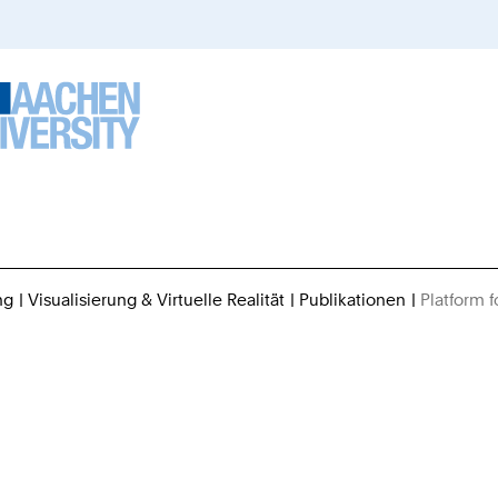
ng
Visualisierung & Virtuelle Realität
Publikationen
Platform f