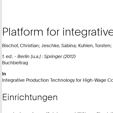
Platform for integrativ
Bischof, Christian; Jeschke, Sabina; Kuhlen, Torsten;
1. ed.. - Berlin [u.a.] : Springer (2012)
Buchbeitrag
In
Integrative Production Technology for High-Wage Coun
Einrichtungen