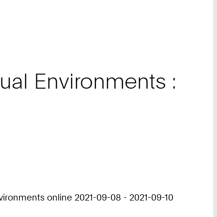
tual Environments :
nvironments online 2021-09-08 - 2021-09-10