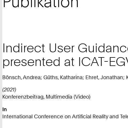
Publikation
Indirect User Guidance
presented at ICAT-EG
Bönsch, Andrea; Güths, Katharina; Ehret, Jonathan; 
(2021)
Konferenzbeitrag, Multimedia (Video)
In
International Conference on Artificial Reality and 