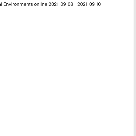
ual Environments online 2021-09-08 - 2021-09-10