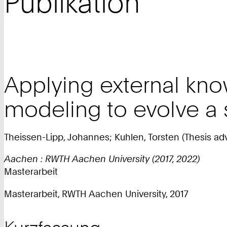
Publikation
Applying external kn
modeling to evolve a
Theissen-Lipp, Johannes; Kuhlen, Torsten (Thesis adv
Aachen : RWTH Aachen University (2017, 2022)
Masterarbeit
Masterarbeit, RWTH Aachen University, 2017