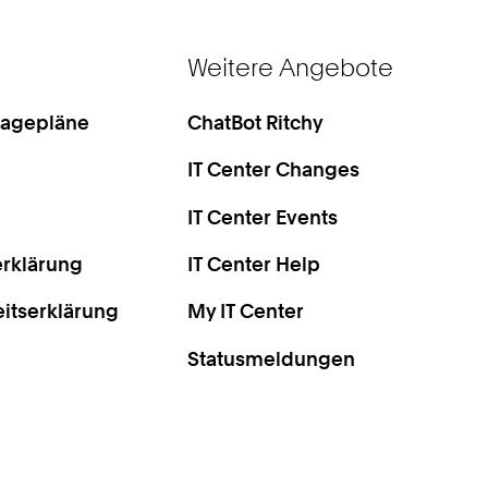
Weitere Angebote
Lagepläne
ChatBot Ritchy
IT Center Changes
IT Center Events
rklärung
IT Center Help
eitserklärung
My IT Center
Statusmeldungen