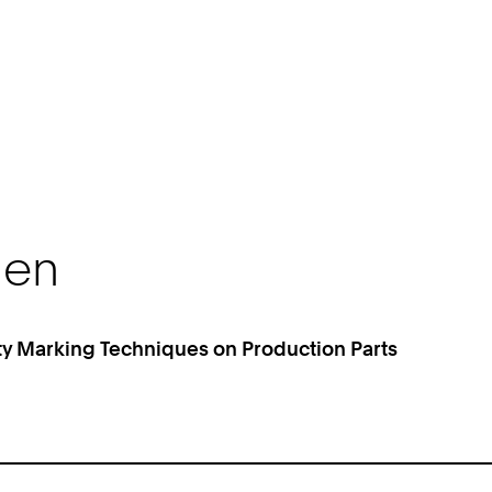
nen
 Marking Techniques on Production Parts