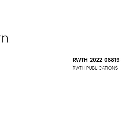
rn
RWTH-2022-06819
RWTH PUBLICATIONS