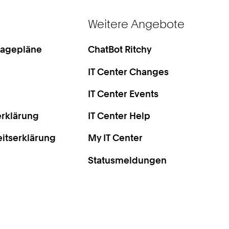
Weitere Angebote
Lagepläne
ChatBot Ritchy
IT Center Changes
IT Center Events
rklärung
IT Center Help
eitserklärung
My IT Center
Statusmeldungen