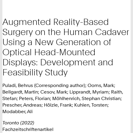
Augmented Reality-Based
Surgery on the Human Cadaver
Using a New Generation of
Optical Head-Mounted
Displays: Development and
Feasibility Study
Puladi, Behrus (Corresponding author); Ooms, Mark;
Bellgardt, Martin; Cesov, Mark; Lipprandt, Myriam; Raith,
Stefan; Peters, Florian; Möhlhenrich, Stephan Christian;
Prescher, Andreas; Hölzle, Frank; Kuhlen, Torsten;
Modabber, Ali
Toronto (2022)
Fachzeitschriftenartikel