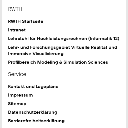
Footer
RWTH
RWTH Startseite
Intranet
Lehrstuhl für Hochleistungsrechnen (Informatik 12)
Lehr- und Forschungsgebiet Virtuelle Realität und
Immersive Visualisierung
Profilbereich Modeling & Simulation Sciences
Service
Kontakt und Lagepläne
Impressum
Sitemap
Datenschutzerklärung
Barrierefreiheitserklärung