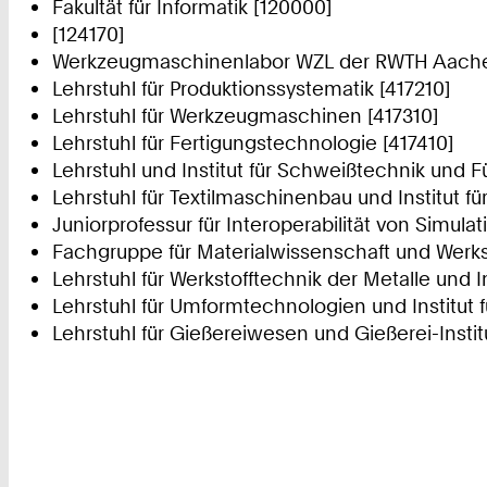
Fakultät für Informatik [120000]
[124170]
Werkzeugmaschinenlabor WZL der RWTH Aache
Lehrstuhl für Produktionssystematik [417210]
Lehrstuhl für Werkzeugmaschinen [417310]
Lehrstuhl für Fertigungstechnologie [417410]
Lehrstuhl und Institut für Schweißtechnik und 
Lehrstuhl für Textilmaschinenbau und Institut für
Juniorprofessur für Interoperabilität von Simu
Fachgruppe für Materialwissenschaft und Werks
Lehrstuhl für Werkstofftechnik der Metalle und I
Lehrstuhl für Umformtechnologien und Institut
Lehrstuhl für Gießereiwesen und Gießerei-Instit