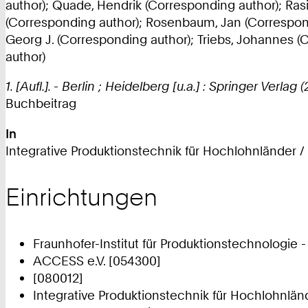
author); Quade, Hendrik (Corresponding author); Ras
(Corresponding author); Rosenbaum, Jan (Correspondi
Georg J. (Corresponding author); Triebs, Johannes 
author)
1. [Aufl.]. - Berlin ; Heidelberg [u.a.] : Springer Verlag (
Buchbeitrag
In
Integrative Produktionstechnik für Hochlohnländer / 
Einrichtungen
Fraunhofer-Institut für Produktionstechnologie -
ACCESS e.V. [054300]
[080012]
Integrative Produktionstechnik für Hochlohnlän