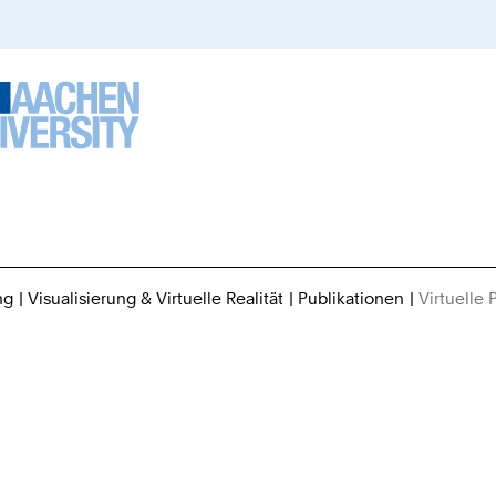
ng
Visualisierung & Virtuelle Realität
Publikationen
Virtuelle