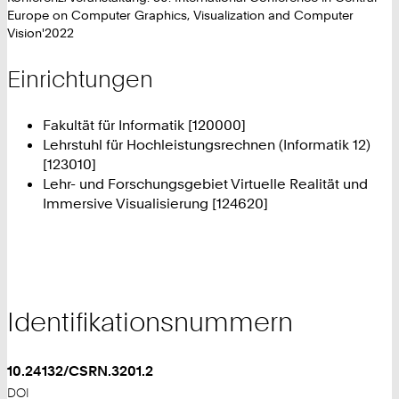
Europe on Computer Graphics, Visualization and Computer
Vision'2022
Einrichtungen
Fakultät für Informatik [120000]
Lehrstuhl für Hochleistungsrechnen (Informatik 12)
[123010]
Lehr- und Forschungsgebiet Virtuelle Realität und
Immersive Visualisierung [124620]
Identifikationsnummern
10.24132/CSRN.3201.2
DOI