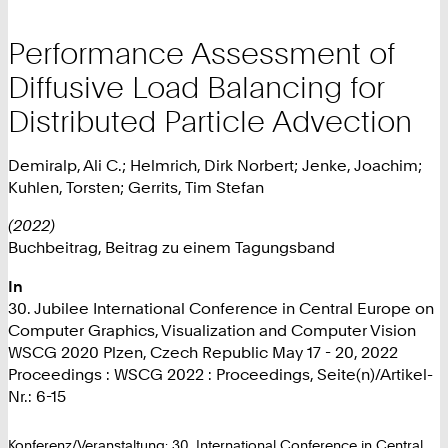
Performance Assessment of
Diffusive Load Balancing for
Distributed Particle Advection
Demiralp, Ali C.; Helmrich, Dirk Norbert; Jenke, Joachim;
Kuhlen, Torsten; Gerrits, Tim Stefan
(2022)
Buchbeitrag, Beitrag zu einem Tagungsband
In
30. Jubilee International Conference in Central Europe on
Computer Graphics, Visualization and Computer Vision
WSCG 2020 Plzen, Czech Republic May 17 - 20, 2022
Proceedings : WSCG 2022 : Proceedings, Seite(n)/Artikel-
Nr.: 6-15
Konferenz/Veranstaltung: 30. International Conference in Central