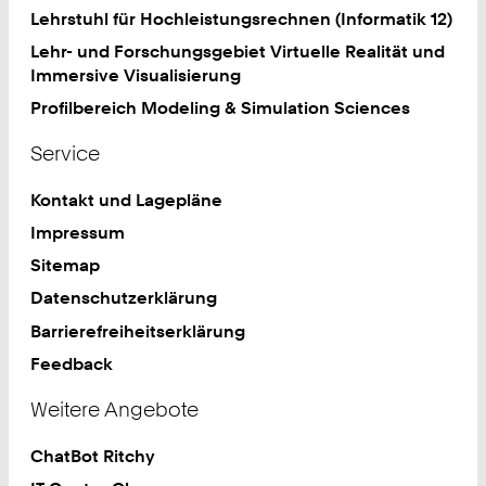
Lehrstuhl für Hochleistungsrechnen (Informatik 12)
Lehr- und Forschungsgebiet Virtuelle Realität und
Immersive Visualisierung
Profilbereich Modeling & Simulation Sciences
Service
Kontakt und Lagepläne
Impressum
Sitemap
Datenschutzerklärung
Barrierefreiheitserklärung
Feedback
Weitere Angebote
ChatBot Ritchy