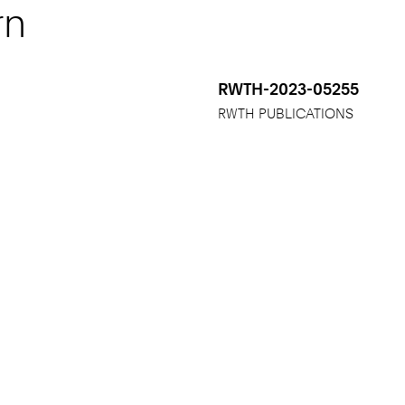
rn
RWTH-2023-05255
RWTH PUBLICATIONS