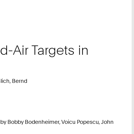
-Air Targets in
lich, Bernd
ted by Bobby Bodenheimer, Voicu Popescu, John