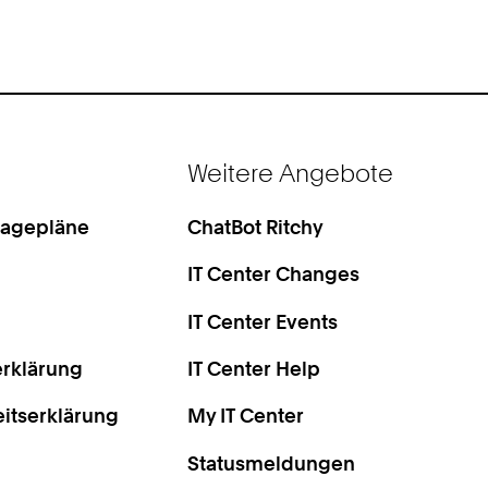
Weitere Angebote
Lagepläne
ChatBot Ritchy
IT Center Changes
IT Center Events
rklärung
IT Center Help
eitserklärung
My IT Center
Statusmeldungen