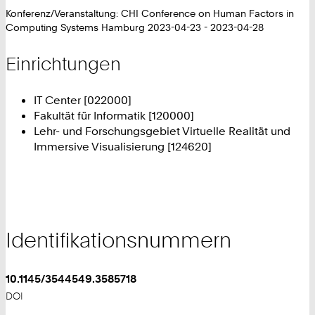
Konferenz/Veranstaltung: CHI Conference on Human Factors in
Computing Systems Hamburg 2023-04-23 - 2023-04-28
Einrichtungen
IT Center [022000]
Fakultät für Informatik [120000]
Lehr- und Forschungsgebiet Virtuelle Realität und
Immersive Visualisierung [124620]
Identifikationsnummern
10.1145/3544549.3585718
DOI