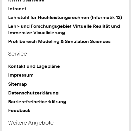
Intranet
Lehrstuhl für Hochleistungsrechnen (Informatik 12)
Lehr- und Forschungsgebiet Virtuelle Realität und
Immersive Visualisierung
Profilbereich Modeling & Simulation Sciences
Service
Kontakt und Lagepläne
Impressum
Sitemap
Datenschutzerklärung
Barrierefreiheitserklärung
Feedback
Weitere Angebote