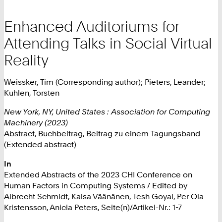
Enhanced Auditoriums for
Attending Talks in Social Virtual
Reality
Weissker, Tim (Corresponding author); Pieters, Leander;
Kuhlen, Torsten
New York, NY, United States : Association for Computing
Machinery (2023)
Abstract, Buchbeitrag, Beitrag zu einem Tagungsband
(Extended abstract)
In
Extended Abstracts of the 2023 CHI Conference on
Human Factors in Computing Systems / Edited by
Albrecht Schmidt, Kaisa Väänänen, Tesh Goyal, Per Ola
Kristensson, Anicia Peters, Seite(n)/Artikel-Nr.: 1-7