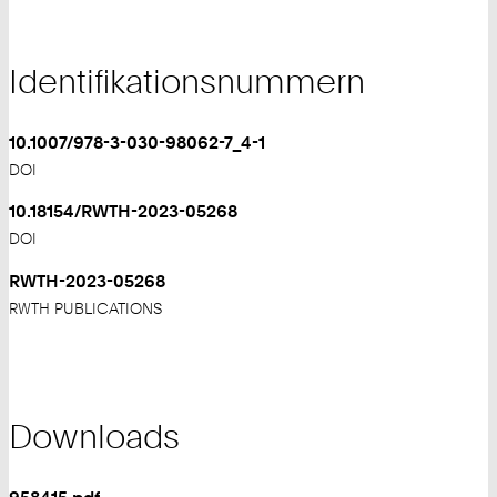
Identifikationsnummern
10.1007/978-3-030-98062-7_4-1
DOI
10.18154/RWTH-2023-05268
DOI
RWTH-2023-05268
RWTH PUBLICATIONS
Downloads