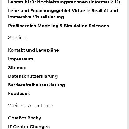
Lehrstuhl für Hochleistungsrechnen (Informatik 12)
Lehr- und Forschungsgebiet Virtuelle Realität und
Immersive Visualisierung
Profilbereich Modeling & Simulation Sciences
Service
Kontakt und Lagepläne
Impressum
Sitemap
Datenschutzerklärung
Barrierefreiheitserklärung
Feedback
Weitere Angebote
ChatBot Ritchy
IT Center Changes