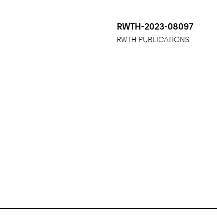
RWTH-2023-08097
RWTH PUBLICATIONS