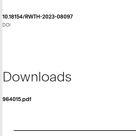
10.18154/RWTH-2023-08097
DOI
Downloads
964015.pdf