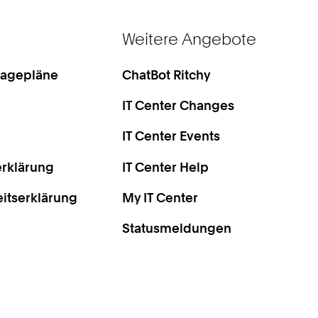
Weitere Angebote
Lagepläne
ChatBot Ritchy
IT Center Changes
IT Center Events
rklärung
IT Center Help
eitserklärung
My IT Center
Statusmeldungen