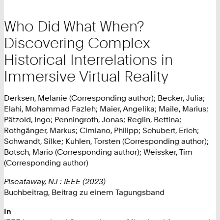
Who Did What When?
Discovering Complex
Historical Interrelations in
Immersive Virtual Reality
Derksen, Melanie (Corresponding author); Becker, Julia;
Elahi, Mohammad Fazleh; Maier, Angelika; Maile, Marius;
Pätzold, Ingo; Penningroth, Jonas; Reglin, Bettina;
Rothgänger, Markus; Cimiano, Philipp; Schubert, Erich;
Schwandt, Silke; Kuhlen, Torsten (Corresponding author);
Botsch, Mario (Corresponding author); Weissker, Tim
(Corresponding author)
Piscataway, NJ : IEEE (2023)
Buchbeitrag, Beitrag zu einem Tagungsband
In