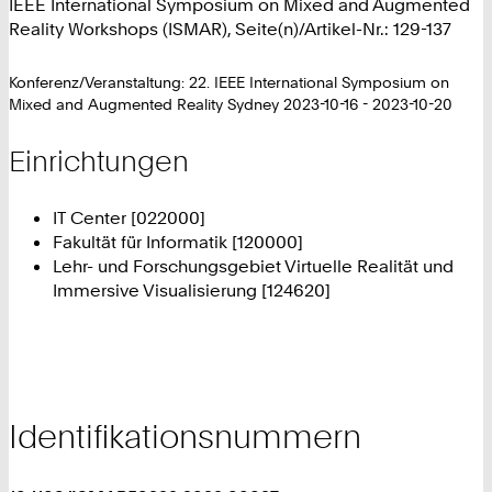
IEEE International Symposium on Mixed and Augmented
Reality Workshops (ISMAR), Seite(n)/Artikel-Nr.: 129-137
Konferenz/Veranstaltung: 22. IEEE International Symposium on
Mixed and Augmented Reality Sydney 2023-10-16 - 2023-10-20
Einrichtungen
IT Center [022000]
Fakultät für Informatik [120000]
Lehr- und Forschungsgebiet Virtuelle Realität und
Immersive Visualisierung [124620]
Identifikationsnummern