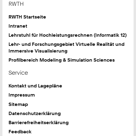
RWTH
RWTH Startseite
Intranet
Lehrstuhl für Hochleistungsrechnen (Informatik 12)
Lehr- und Forschungsgebiet Virtuelle Realität und
Immersive Visualisierung
Profilbereich Modeling & Simulation Sciences
Service
Kontakt und Lagepläne
Impressum
Sitemap
Datenschutzerklärung
Barrierefreiheitserklärung
Feedback