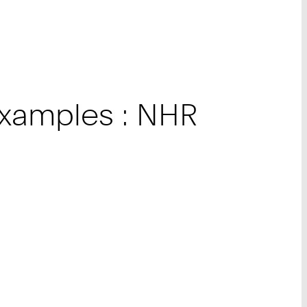
Examples : NHR