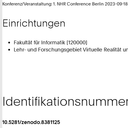
Konferenz/Veranstaltung: 1. NHR Conference Berlin 2023-09-18
Einrichtungen
Fakultät für Informatik [120000]
Lehr- und Forschungsgebiet Virtuelle Realität u
Identifikationsnumme
10.5281/zenodo.8381125