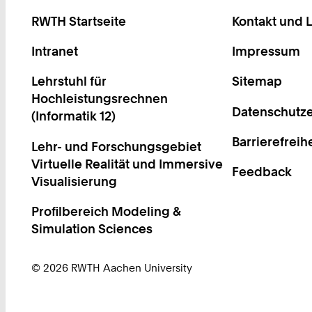
RWTH Startseite
Kontakt und 
Intranet
Impressum
Lehrstuhl für
Sitemap
Hochleistungsrechnen
Datenschutze
(Informatik 12)
Barrierefreih
Lehr- und Forschungsgebiet
Virtuelle Realität und Immersive
Feedback
Visualisierung
Profilbereich Modeling &
Simulation Sciences
© 2026 RWTH Aachen University