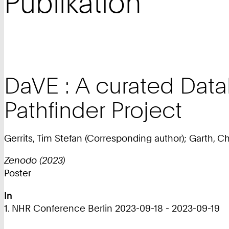
Publikation
DaVE : A curated Data
Pathfinder Project
Gerrits, Tim Stefan (Corresponding author); Garth, C
Zenodo (2023)
Poster
In
1. NHR Conference Berlin 2023-09-18 - 2023-09-19