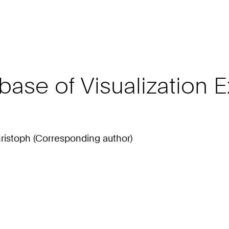
base of Visualization 
hristoph (Corresponding author)