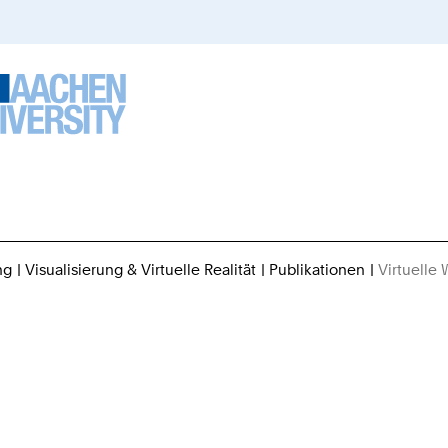
ng
Visualisierung & Virtuelle Realität
Publikationen
Virtuelle