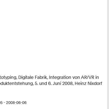
typing, Digitale Fabrik, Integration von AR/VR in
duktentstehung, 5. und 6. Juni 2008, Heinz Nixdorf
05 - 2008-06-06