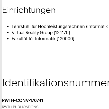
Einrichtungen
Lehrstuhl für Hochleistungsrechnen (Informatik 
Virtual Reality Group [124170]
Fakultät für Informatik [120000]
Identifikationsnumme
RWTH-CONV-170741
RWTH PUBLICATIONS