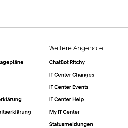
Weitere Angebote
Lagepläne
ChatBot Ritchy
IT Center Changes
IT Center Events
rklärung
IT Center Help
eitserklärung
My IT Center
Statusmeldungen