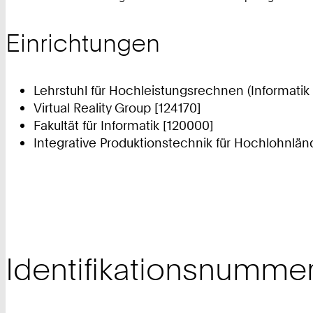
Einrichtungen
Lehrstuhl für Hochleistungsrechnen (Informatik 
Virtual Reality Group [124170]
Fakultät für Informatik [120000]
Integrative Produktionstechnik für Hochlohnlän
Identifikationsnumme