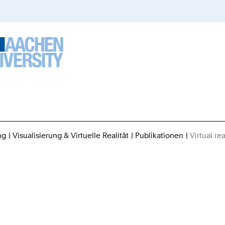
ng
Visualisierung & Virtuelle Realität
Publikationen
Virtual r