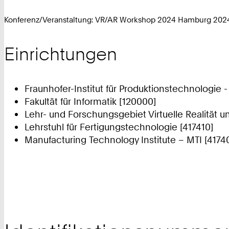
Konferenz/Veranstaltung: VR/AR Workshop 2024 Hamburg 2024
Einrichtungen
Fraunhofer-Institut für Produktionstechnologie -
Fakultät für Informatik [120000]
Lehr- und Forschungsgebiet Virtuelle Realität u
Lehrstuhl für Fertigungstechnologie [417410]
Manufacturing Technology Institute – MTI [4174