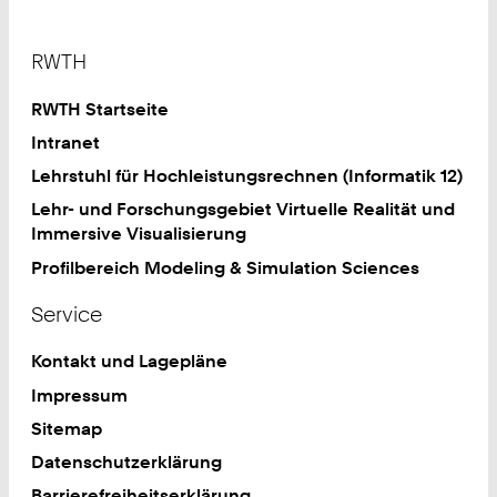
Footer
RWTH
RWTH Startseite
Intranet
Lehrstuhl für Hochleistungsrechnen (Informatik 12)
Lehr- und Forschungsgebiet Virtuelle Realität und
Immersive Visualisierung
Profilbereich Modeling & Simulation Sciences
Service
Kontakt und Lagepläne
Impressum
Sitemap
Datenschutzerklärung
Barrierefreiheitserklärung