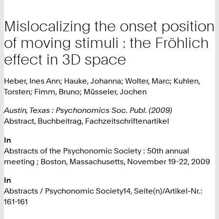
Mislocalizing the onset position
of moving stimuli : the Fröhlich
effect in 3D space
Heber, Ines Ann; Hauke, Johanna; Wolter, Marc; Kuhlen,
Torsten; Fimm, Bruno; Müsseler, Jochen
Austin, Texas : Psychonomics Soc. Publ. (2009)
Abstract, Buchbeitrag, Fachzeitschriftenartikel
In
Abstracts of the Psychonomic Society : 50th annual
meeting ; Boston, Massachusetts, November 19-22, 2009
In
Abstracts / Psychonomic Society14, Seite(n)/Artikel-Nr.:
161-161