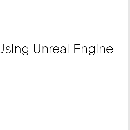
Using Unreal Engine