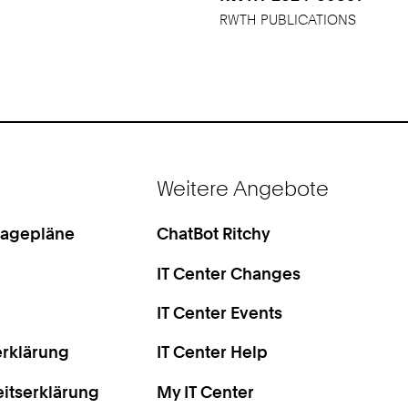
RWTH PUBLICATIONS
Weitere Angebote
Lagepläne
ChatBot Ritchy
IT Center Changes
IT Center Events
rklärung
IT Center Help
eitserklärung
My IT Center